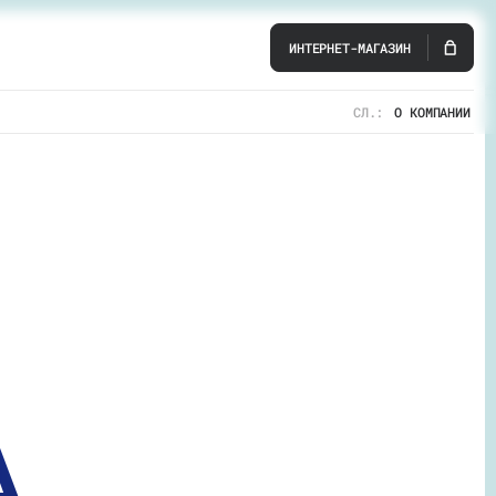
ИНТЕРНЕТ-МАГАЗИН
СЛ.:
О КОМПАНИИ