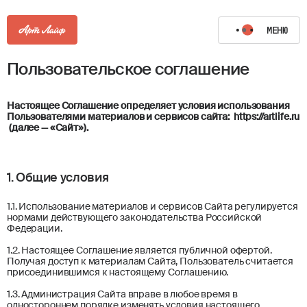
МЕНЮ
Пользовательское соглашение
Настоящее Соглашение определяет условия использования
Пользователями материалов и сервисов сайта:
https://artlife.ru
(далее — «Сайт»).
1. Общие условия
1.1. Использование материалов и сервисов Сайта регулируется
нормами действующего законодательства Российской
Федерации.
1.2. Настоящее Соглашение является публичной офертой.
Получая доступ к материалам Сайта, Пользователь считается
присоединившимся к настоящему Соглашению.
1.3. Администрация Сайта вправе в любое время в
одностороннем порядке изменять условия настоящего