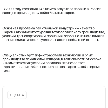
В 2009 году компания «Артлайф» запустила первый в России
завод по производству пейнтбольных шаров.
Основная проблема пейнтбольной индустрии – качество
шаров. Оно зависит от уровня технологического производства,
условий транспортировки, хранения, особенно на него влияют
разные климатические условия нашей необъятной страны.
Специалисты «Артлайф» отработали технологии и опыт
производства пейнтбольных шаров, в зависимости от сезона
и климатических условий регионов, что позволяет
гарантировать стабильность качества шаров в любое время
года.
ЦИТАТА