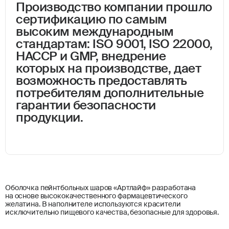
Производство компании прошло
сертификацию по самым
высоким международным
стандартам: ISO 9001, ISO 22000,
НАССР и GMP, внедрение
которых на производстве, дает
возможность предоставлять
потребителям дополнительные
гарантии безопасности
продукции.
Оболочка пейнтбольных шаров «Артлайф» разработана
на основе высококачественного фармацевтического
желатина. В наполнителе используются красители
исключительно пищевого качества, безопасные для здоровья.