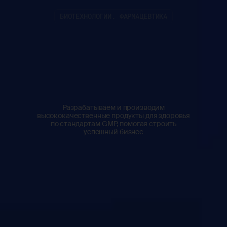
БИОТЕХНОЛОГИИ. ФАРМАЦЕВТИКА
Разрабатываем и производим
высококачественные продукты для здоровья
по стандартам GMP, помогая строить
успешный бизнес